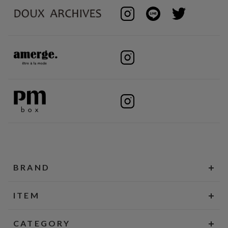
BRAND
ITEM
CATEGORY