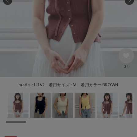
34
model : H162 着用サイズ : M 着用カラー:BROWN