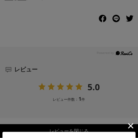
レビュー
5.0
1
レビュー件数：
件
レビューを閉じる