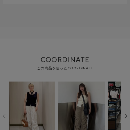
COORDINATE
この商品を使ったCOORDINATE