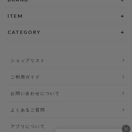
ITEM
CATEGORY
ショップリスト
ご利用ガイド
お問い合わせについて
よくあるご質問
アプリについて