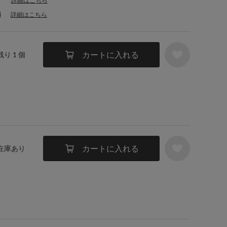
詳細はこちら
料
詳細はこちら
カートに入れる
残り 1 個
カートに入れる
 在庫あり