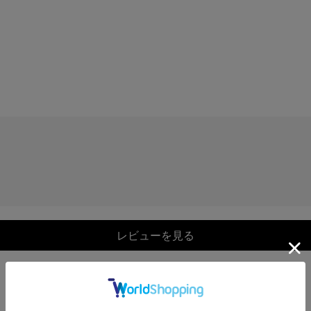
レビューを見る