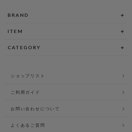
BRAND
ITEM
CATEGORY
ショップリスト
ご利用ガイド
お問い合わせについて
よくあるご質問