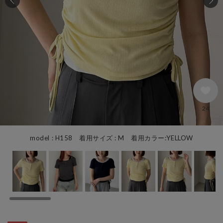
24
model : H158 着用サイズ : M 着用カラー:YELLOW