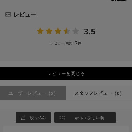
レビュー
3.5
2
レビュー件数：
件
レビューを閉じる
ユーザーレビュー
（2）
スタッフレビュー
（0）
絞り込み
表示：新しい順