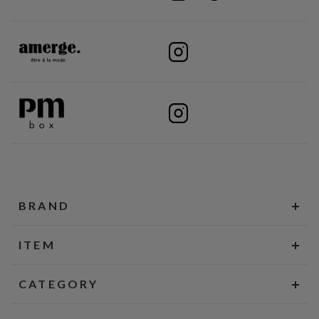
BRAND
ITEM
CATEGORY