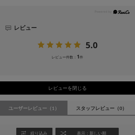
レビュー
5.0
1
レビュー件数：
件
レビューを閉じる
ユーザーレビュー
（1）
スタッフレビュー
（0）
絞り込み
表示：新しい順