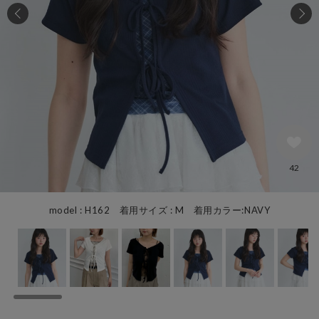
42
model : H162 着用サイズ : M 着用カラー:NAVY