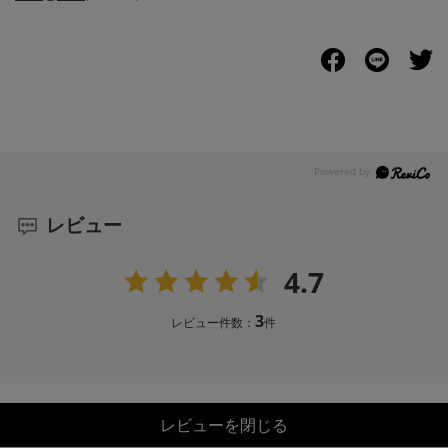
レビュー
4.7
3
レビュー件数：
件
レビューを閉じる