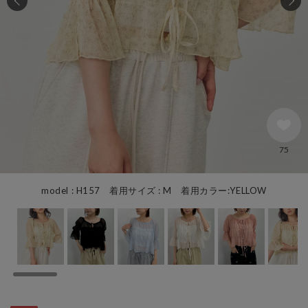
75
model : H157 着用サイズ : M 着用カラー:YELLOW