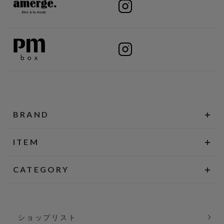
BRAND
ITEM
CATEGORY
ショップリスト