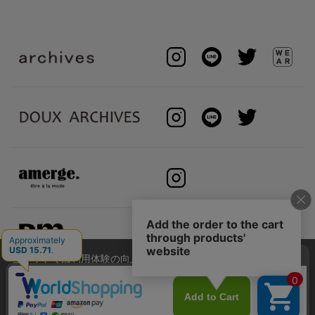
当サイトでは利用体験の向上およびコンテンツの最適な提供、ト
ラフィックの分析を目的としてCookieを使用しています。
サイトの閲覧を継続された場合、Cookieの利用に同意したことも
のといたします。