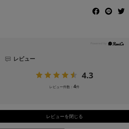
レビュー
4.3
4
レビュー件数：
件
レビューを閉じる