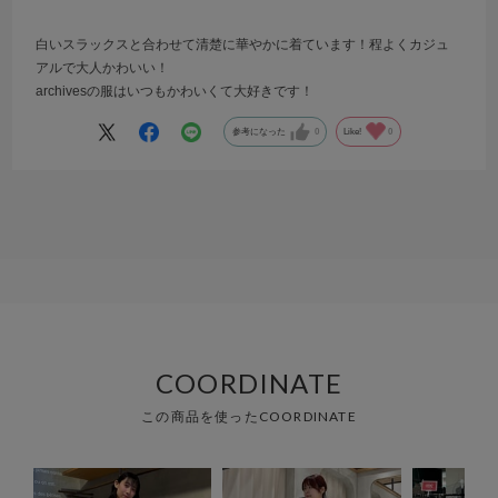
白いスラックスと合わせて清楚に華やかに着ています！程よくカジュ
アルで大人かわいい！
archivesの服はいつもかわいくて大好きです！
参考になった
0
Like!
0
COORDINATE
この商品を使ったCOORDINATE