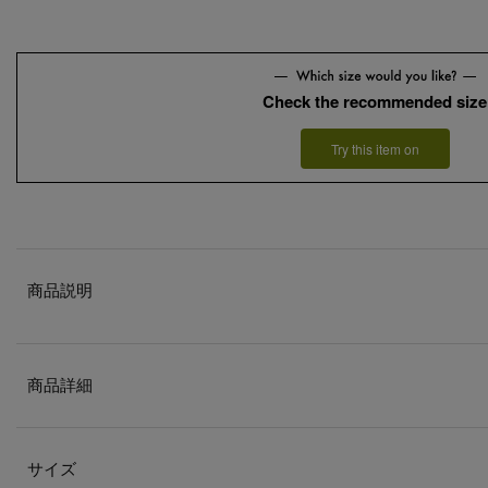
Check the recommended size
Try this item on
商品説明
商品詳細
サイズ