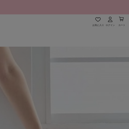
お気に入り
ログイン
カート