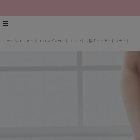
ホーム
>
スカート
>
ロングスカート
>
コットン楊柳ティアードスカート