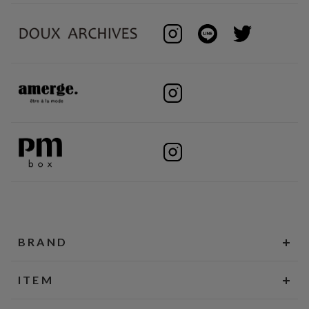
BRAND
ITEM