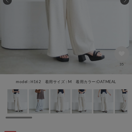
35
model : H162 着用サイズ : M 着用カラー:OATMEAL