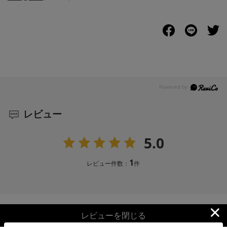
レビュー
5.0
1
レビュー件数：
件
レビューを閉じる