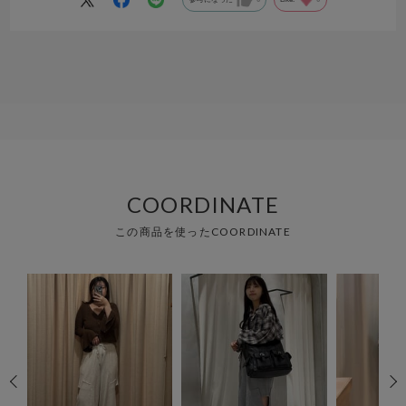
COORDINATE
この商品を使ったCOORDINATE