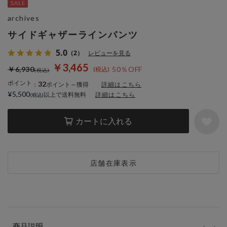
archives
サイドギャザーラインパンツ
5.0
（2）
レビューを見る
￥3,465
￥6,930
50％OFF
ポイント
32
：
ポイント～獲得
詳細はこちら
¥5,500
以上で送料無料
詳細はこちら
カートに入れる
店舗在庫表示
商品説明