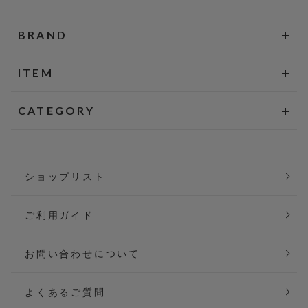
BRAND
ITEM
CATEGORY
ショップリスト
ご利用ガイド
お問い合わせについて
よくあるご質問