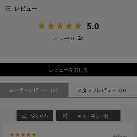
レビュー
5.0
2
レビュー件数：
件
レビューを閉じる
ユーザーレビュー
（2）
スタッフレビュー
（0）
絞り込み
表示：新しい順
2025.9.21