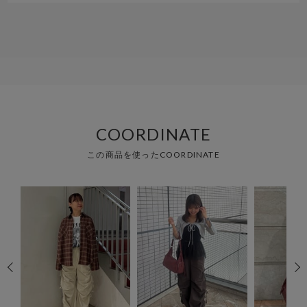
COORDINATE
この商品を使ったCOORDINATE