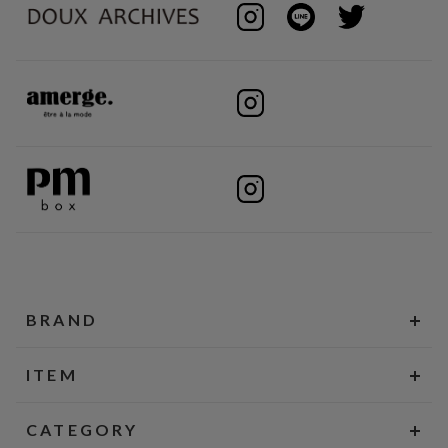
BRAND
ITEM
CATEGORY