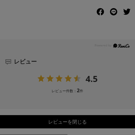
レビュー
4.5
2
レビュー件数：
件
レビューを閉じる