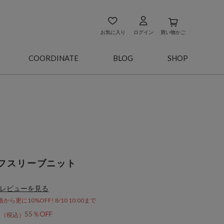
お気に入り
ログイン
買い物かご
COORDINATE
BLOG
SHOP
フスリーブニット
レビューを見る
更に10%OFF! 8/10 10:00まで
5
55％OFF