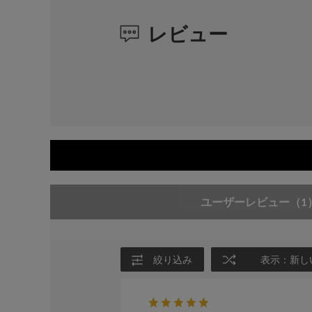
レビュー
ユーザーレビュー
（1
絞り込み
表示：新し