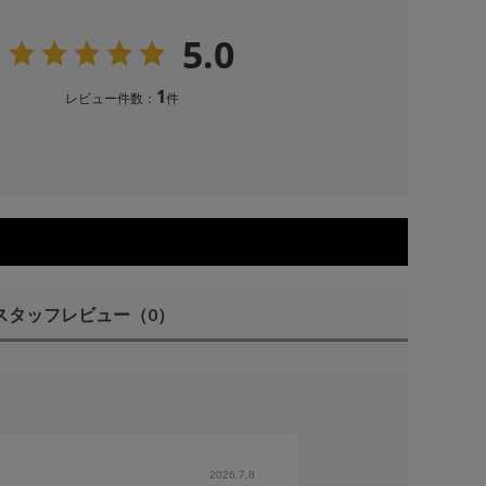
5.0
1
レビュー件数：
件
スタッフレビュー
（0）
2026.7.8