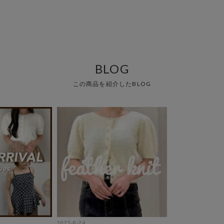
BLOG
この商品を紹介したBLOG
2025-8-24