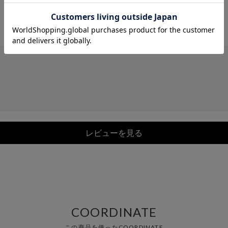
レビューを見る
COORDINATE
この商品を使ったCOORDINATE