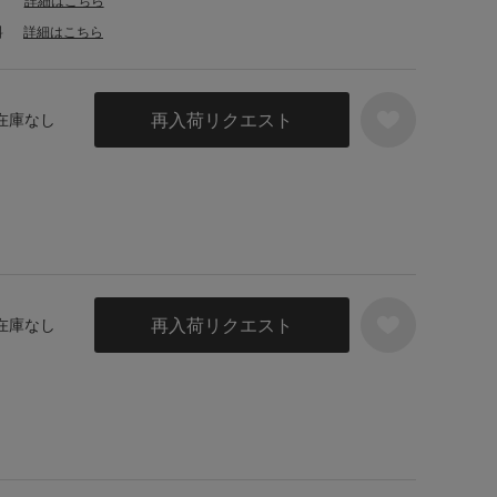
詳細はこちら
料
詳細はこちら
再入荷リクエスト
 在庫なし
再入荷リクエスト
 在庫なし