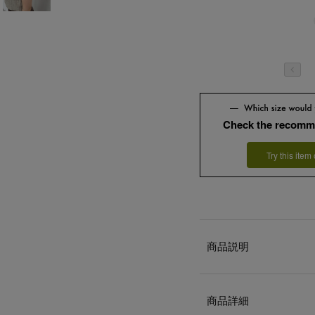
Check the recomm
Try this item
商品説明
商品詳細