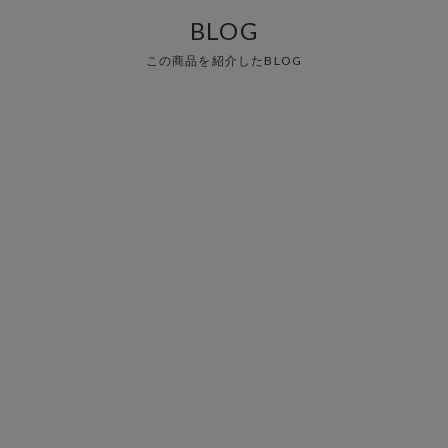
BLOG
この商品を紹介したBLOG