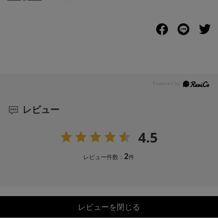
レビュー
4.5
2
レビュー件数：
件
レビューを閉じる