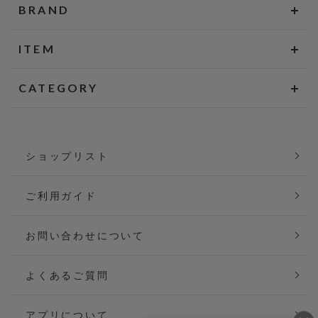
BRAND
ITEM
CATEGORY
ショップリスト
ご利用ガイド
お問い合わせについて
よくあるご質問
アプリについて