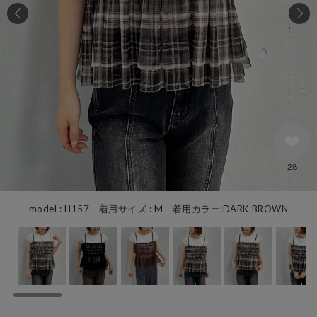
28
model : H157 着用サイズ : M 着用カラー:DARK BROWN