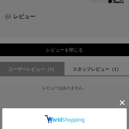
レビュー
レビューを閉じる
ユーザーレビュー
（0）
スタッフレビュー
（1）
レビューはありません。