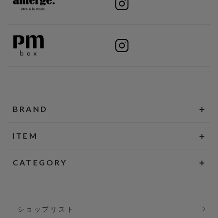
BRAND
ITEM
CATEGORY
ショップリスト