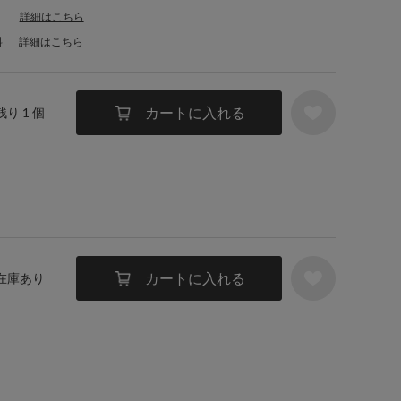
詳細はこちら
料
詳細はこちら
カートに入れる
残り 1 個
カートに入れる
 在庫あり