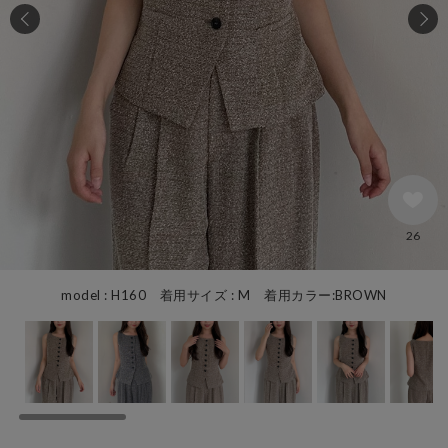
26
model : H160 着用サイズ : M 着用カラー:BROWN