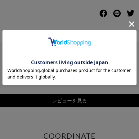
レビュー
レビューを見る
COORDINATE