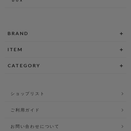
BRAND
ITEM
CATEGORY
ショップリスト
ご利用ガイド
お問い合わせについて