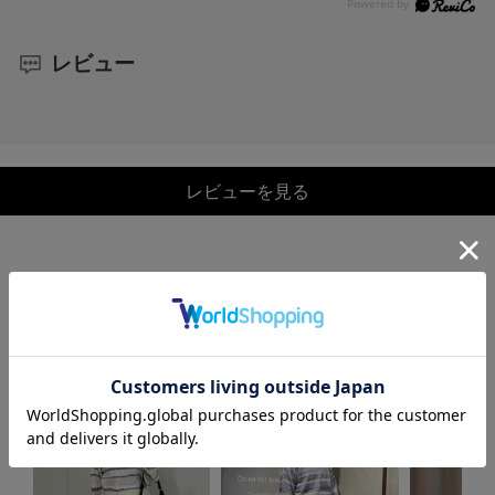
レビュー
レビューを見る
COORDINATE
この商品を使ったCOORDINATE