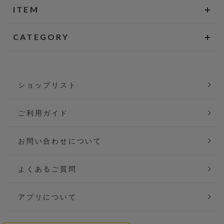
ITEM
CATEGORY
ショップリスト
ご利用ガイド
お問い合わせについて
よくあるご質問
アプリについて