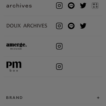
BRAND