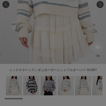
18
ミックスヤーンランダムボーダーニットプルオーバー IVORY