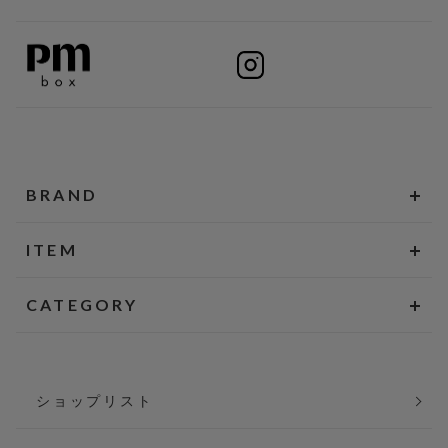
BRAND
ITEM
CATEGORY
ショップリスト