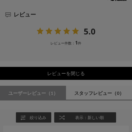
レビュー
5.0
1
レビュー件数：
件
レビューを閉じる
ユーザーレビュー
（1）
スタッフレビュー
（0）
絞り込み
表示：新しい順