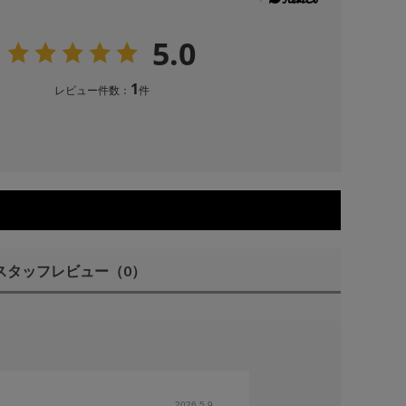
5.0
1
レビュー件数：
件
スタッフレビュー
（0）
2026.5.9