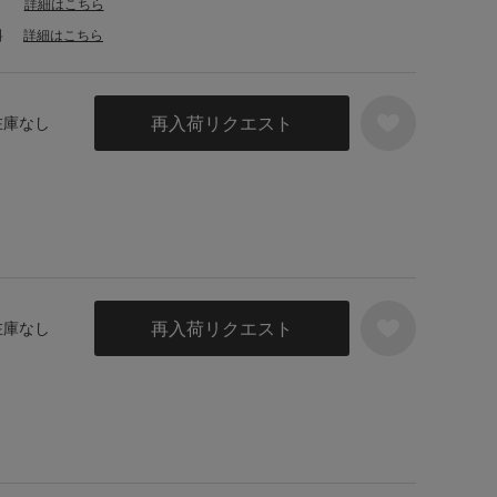
詳細はこちら
料
詳細はこちら
再入荷リクエスト
 在庫なし
再入荷リクエスト
 在庫なし