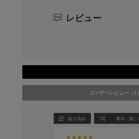
レビュー
ユーザーレビュー
（1
絞り込み
表示：新し