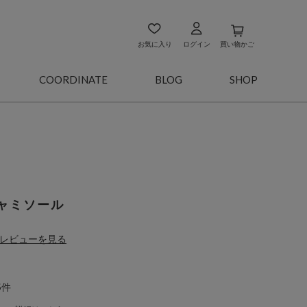
お気に入り
ログイン
買い物かご
COORDINATE
BLOG
SHOP
ャミソール
レビューを見る
5件