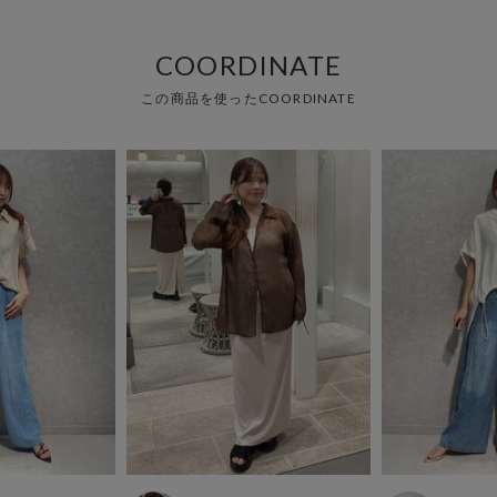
COORDINATE
この商品を使ったCOORDINATE