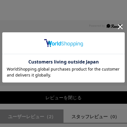
レビュー
5.0
2
レビュー件数：
件
レビューを閉じる
ユーザーレビュー
（2）
スタッフレビュー
（0）