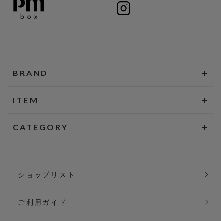
BRAND
ITEM
CATEGORY
ショップリスト
ご利用ガイド