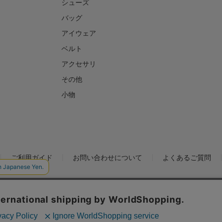
シューズ
バッグ
アイウェア
ベルト
アクセサリ
その他
小物
ご利用ガイド
お問い合わせについて
よくあるご質問
ックの分析を目的としてCookieを使用しています。