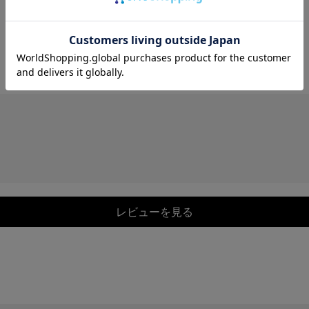
レビューを見る