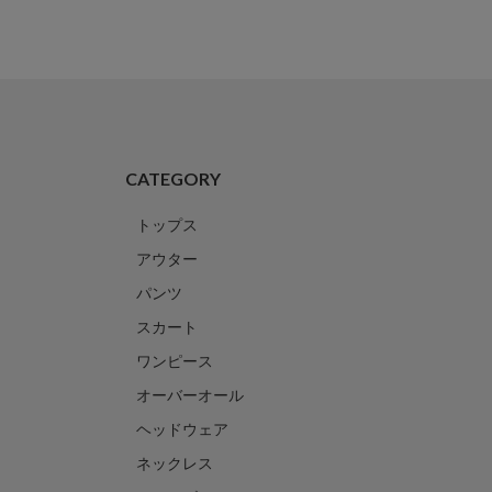
CATEGORY
トップス
アウター
パンツ
スカート
ワンピース
オーバーオール
ヘッドウェア
ネックレス