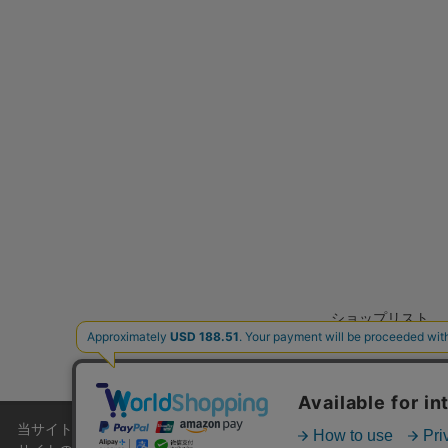
ショップリスト
当サイトでは利用体験の向上およびコンテンツの最適な提供、トラフィ