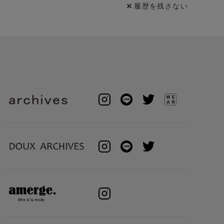
履歴を残さない