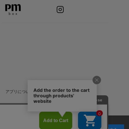
アプリについて