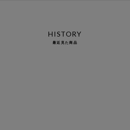
HISTORY
最近見た商品