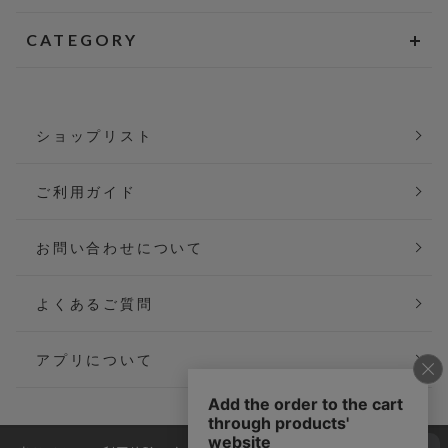
CATEGORY
ショップリスト
ご利用ガイド
お問い合わせについて
よくあるご質問
アプリについて