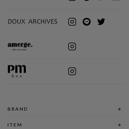
BRAND
ITEM