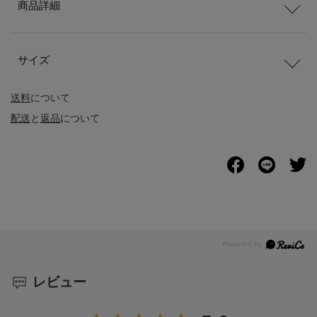
商品詳細
サイズ
送料
について
配送
と
返品
について
レビュー