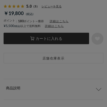
5.0
（3）
レビューを見る
￥19,800
ポイント
180
：
ポイント～獲得
詳細はこちら
¥5,500
以上で送料無料
詳細はこちら
カートに入れる
店舗在庫表示
商品説明