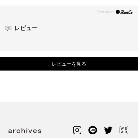
レビュー
レビューを見る