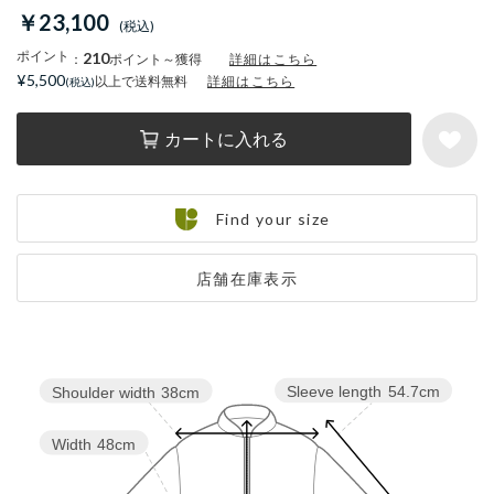
￥23,100
ポイント
210
：
ポイント～獲得
詳細はこちら
¥5,500
以上で送料無料
詳細はこちら
カートに入れる
Find your size
店舗在庫表示
Sleeve length
54.7cm
Shoulder width
38cm
Width
48cm