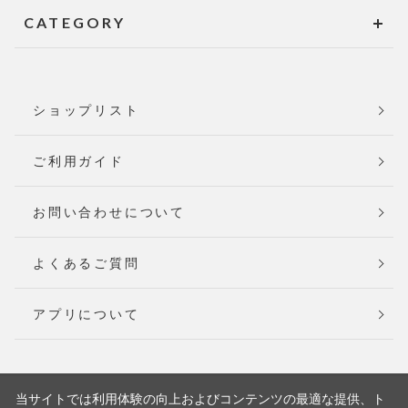
CATEGORY
ショップリスト
ご利用ガイド
お問い合わせについて
よくあるご質問
アプリについて
当サイトでは利用体験の向上およびコンテンツの最適な提供、ト