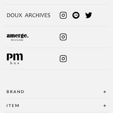
BRAND
ITEM