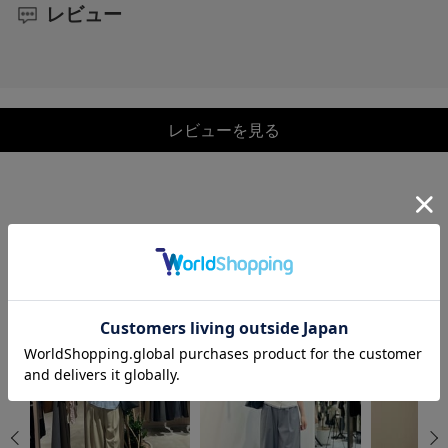
レビュー
レビューを見る
COORDINATE
この商品を使ったCOORDINATE