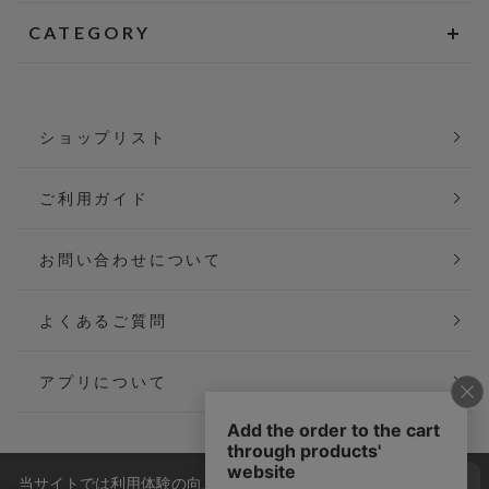
CATEGORY
ショップリスト
ご利用ガイド
お問い合わせについて
よくあるご質問
アプリについて
当サイトでは利用体験の向上およびコンテンツの最適な提供、ト