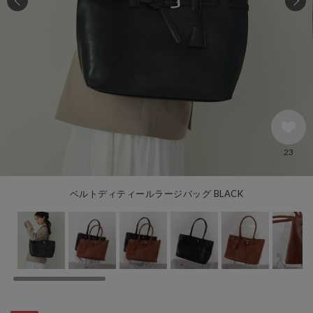
23
ベルトディティールラージバッグ BLACK