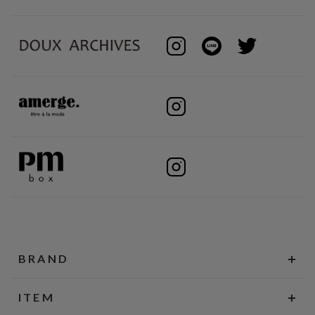
BRAND
ITEM