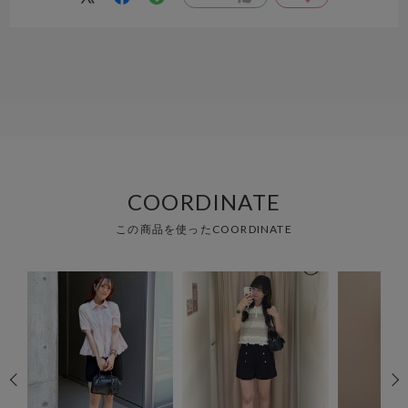
し、大満足なお買い物をすることが出来ました!!
ありがとうございました！！！
COORDINATE
この商品を使ったCOORDINATE