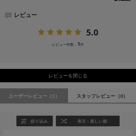
レビュー
5.0
1
レビュー件数：
件
レビューを閉じる
ユーザーレビュー
（1）
スタッフレビュー
（0）
絞り込み
表示：新しい順