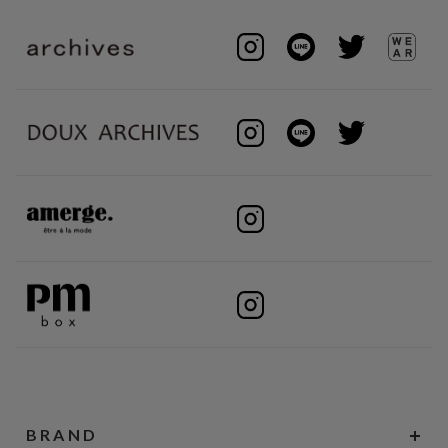
BRAND