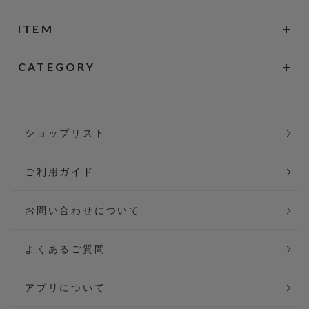
ITEM
CATEGORY
ショップリスト
ご利用ガイド
お問い合わせについて
よくあるご質問
アプリについて