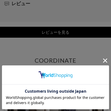
レビュー
レビューを見る
COORDINATE
この商品を使ったCOORDINATE