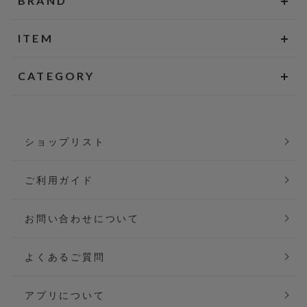
BRAND
ITEM
CATEGORY
ショップリスト
ご利用ガイド
お問い合わせについて
よくあるご質問
アプリについて