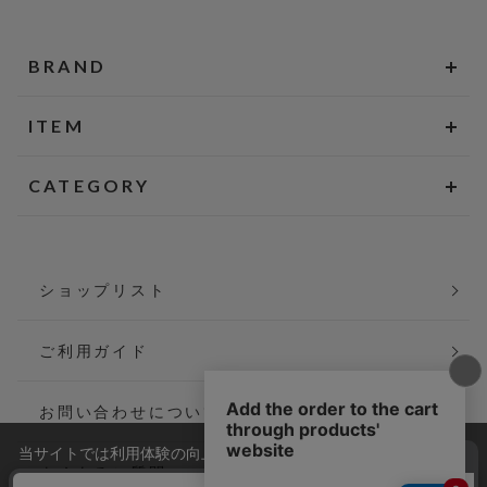
BRAND
ITEM
CATEGORY
ショップリスト
ご利用ガイド
お問い合わせについて
当サイトでは利用体験の向上およびコンテンツの最適な提供、ト
よくあるご質問
ラフィックの分析を目的としてCookieを使用しています。