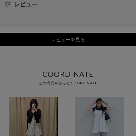
レビュー
レビューを見る
COORDINATE
この商品を使ったCOORDINATE