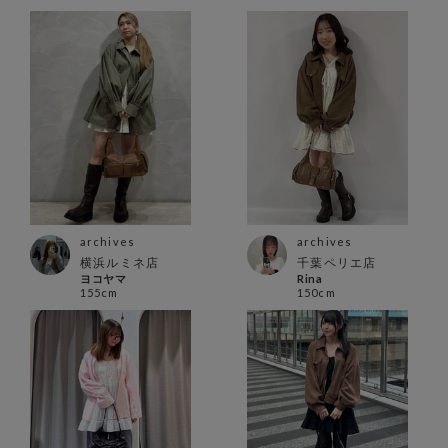
archives
archives
横浜ルミネ店
千葉ペリエ店
ヨコヤマ
Rina
155cm
150cm