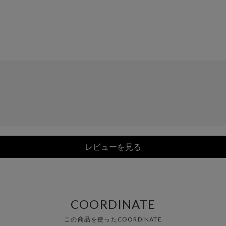
レビューを見る
COORDINATE
この商品を使ったCOORDINATE