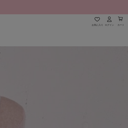
お気に入り
ログイン
カート