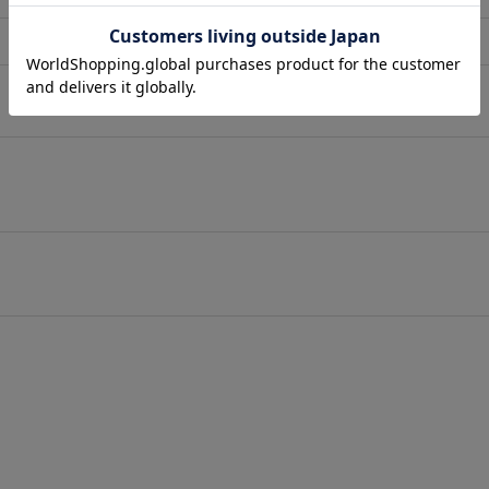
店舗在庫表示