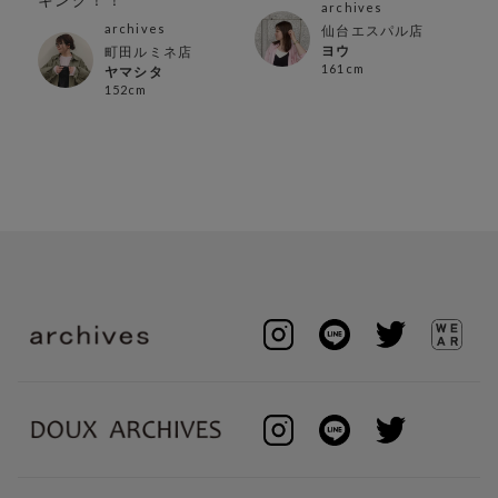
archives
archives
仙台エスパル店
ヨウ
町田ルミネ店
161cm
ヤマシタ
152cm