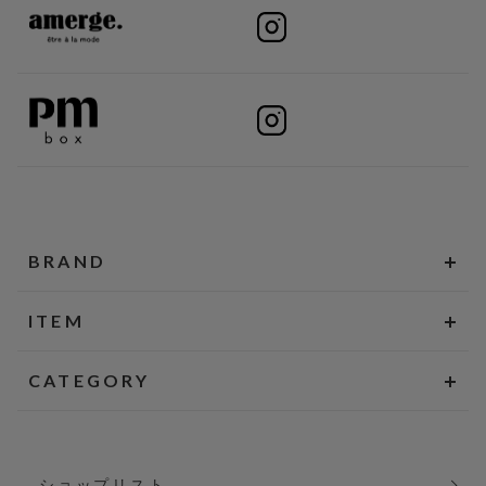
BRAND
ITEM
CATEGORY
ショップリスト