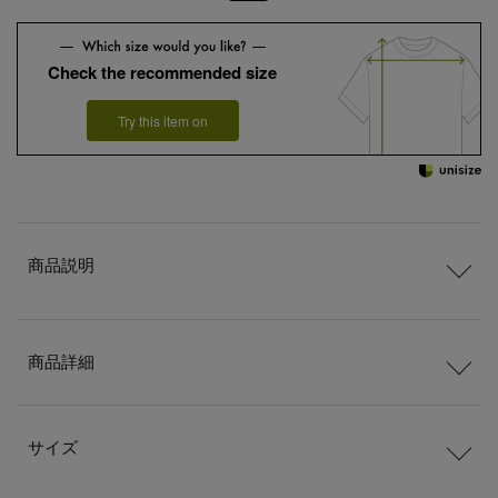
Check the recommended size
Try this item on
商品説明
商品詳細
サイズ