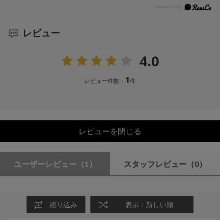
レビュー
4.0
1
レビュー件数：
件
レビューを閉じる
ユーザーレビュー
（1）
スタッフレビュー
（0）
絞り込み
表示：新しい順