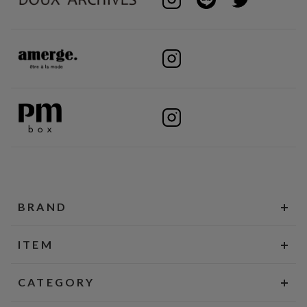
BRAND
ITEM
CATEGORY