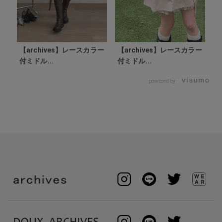
【archives】レースカラー
【archives】レースカラー
付ミドル...
付ミドル...
powered by