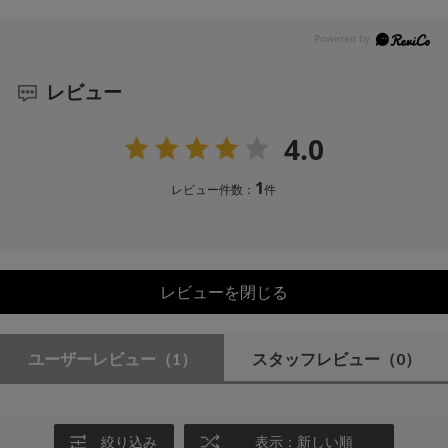
レビュー
4.0
1
レビュー件数：
件
レビューを閉じる
ユーザーレビュー
（1）
スタッフレビュー
（0）
絞り込み
表示：新しい順