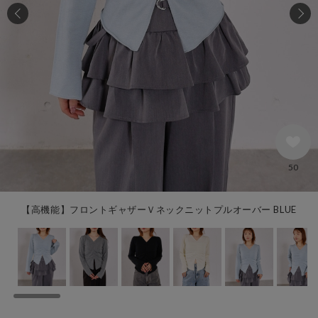
50
【高機能】フロントギャザーＶネックニットプルオーバー BLUE