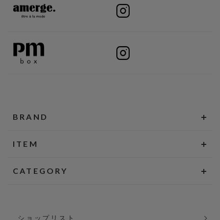
BRAND
ITEM
CATEGORY
ショップリスト