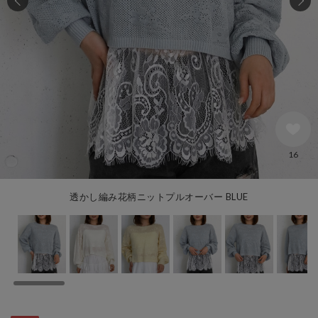
16
透かし編み花柄ニットプルオーバー BLUE