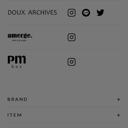
BRAND
ITEM