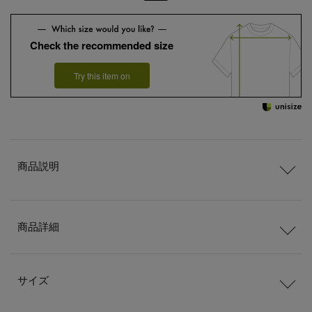
Check the recommended size
Try this item on
商品説明
商品詳細
サイズ