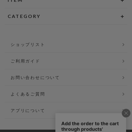
CATEGORY
ショップリスト
ご利用ガイド
お問い合わせについて
よくあるご質問
アプリについて