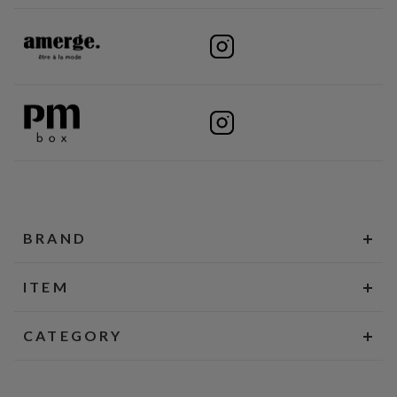
BRAND
ITEM
CATEGORY