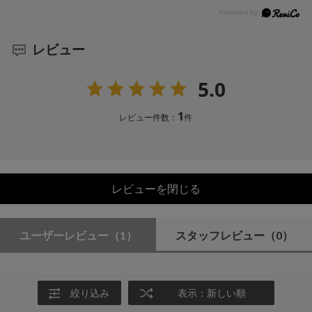
レビュー
5.0
1
レビュー件数：
件
レビューを閉じる
ユーザーレビュー
（1）
スタッフレビュー
（0）
絞り込み
表示：新しい順