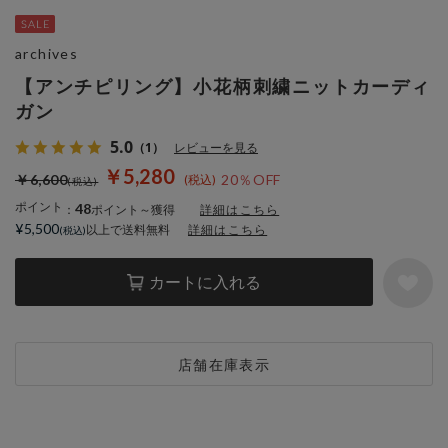
archives
【アンチピリング】小花柄刺繍ニットカーディ
ガン
5.0
（1）
レビューを見る
￥5,280
￥6,600
20％OFF
ポイント
48
：
ポイント～獲得
詳細はこちら
¥5,500
以上で送料無料
詳細はこちら
カートに入れる
店舗在庫表示