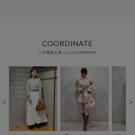
COORDINATE
この商品を使ったCOORDINATE