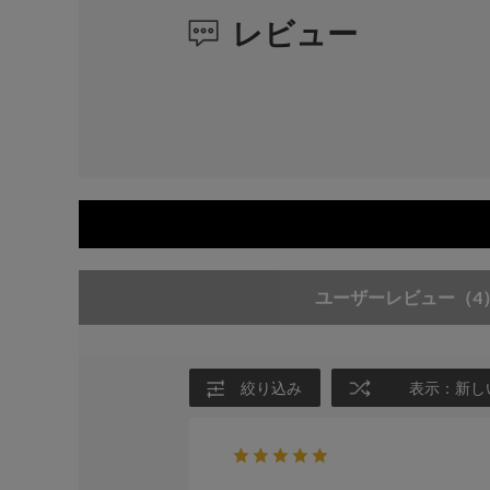
レビュー
ユーザーレビュー
（4
絞り込み
表示：新し