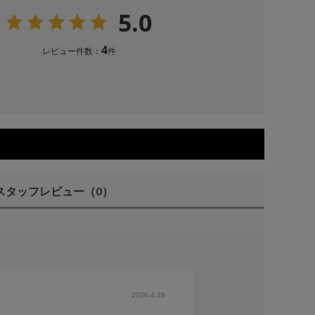
5.0
4
レビュー件数：
件
スタッフレビュー
（0）
2026.4.29