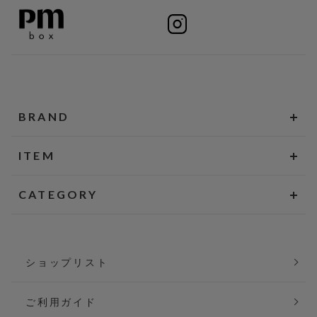
BRAND
ITEM
CATEGORY
ショップリスト
ご利用ガイド