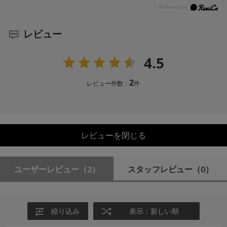
レビュー
4.5
2
レビュー件数：
件
レビューを閉じる
ユーザーレビュー
（2）
スタッフレビュー
（0）
絞り込み
表示：新しい順