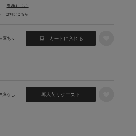
詳細はこちら
料
詳細はこちら
カートに入れる
 在庫あり
再入荷リクエスト
 在庫なし