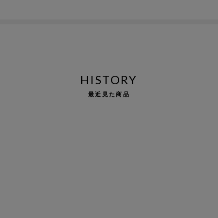
HISTORY
最近見た商品