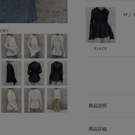
M ／
ORY
BLACK
商品説明
商品詳細