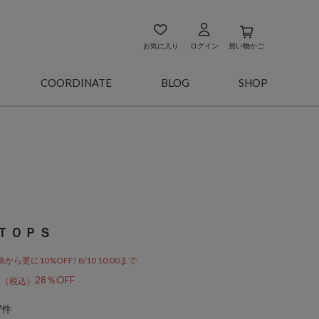
お気に入り
ログイン
買い物かご
COORDINATE
BLOG
SHOP
ＴＯＰＳ
更に10%OFF! 8/10 10:00まで
0
28％OFF
7件