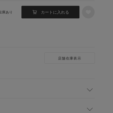
カートに入れる
 在庫あり
店舗在庫表示