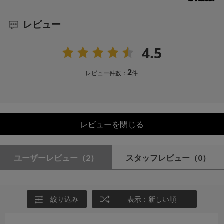
レビュー
4.5
2
レビュー件数：
件
レビューを閉じる
ユーザーレビュー
（2）
スタッフレビュー
（0）
絞り込み
表示：新しい順