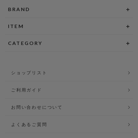
BRAND
ITEM
CATEGORY
ショップリスト
ご利用ガイド
お問い合わせについて
よくあるご質問