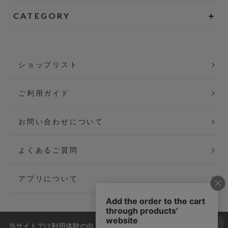
CATEGORY
ショップリスト
ご利用ガイド
お問い合わせについて
よくあるご質問
アプリについて
当サイトでは利用体験の向上およびコンテンツの最適な提供、ト