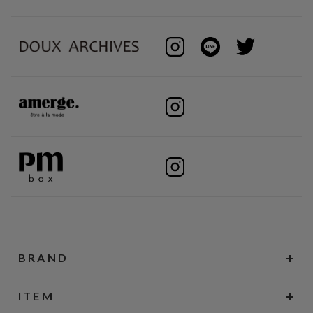
BRAND
ITEM