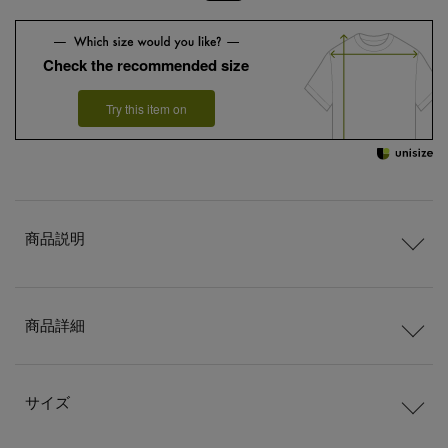
Check the recommended size
Try this item on
商品説明
商品詳細
サイズ