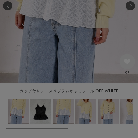
96
カップ付きレースペプラムキャミソール OFF WHITE