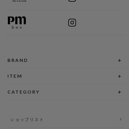
BRAND
ITEM
CATEGORY
ショップリスト