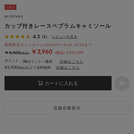
archives
カップ付きレースペプラムキャミソール
4.3
（3）
レビューを見る
期間限定タイムセール10%OFF! 8/10 10:00まで
￥3,960
￥4,400
10％OFF
ポイント
36
：
ポイント～獲得
詳細はこちら
¥5,500
以上で送料無料
詳細はこちら
カートに入れる
店舗在庫表示