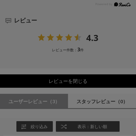
レビュー
4.3
3
レビュー件数：
件
レビューを閉じる
ユーザーレビュー
（3）
スタッフレビュー
（0）
絞り込み
表示：新しい順