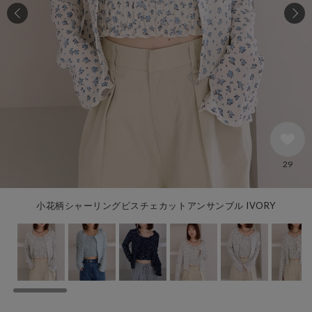
29
小花柄シャーリングビスチェカットアンサンブル IVORY