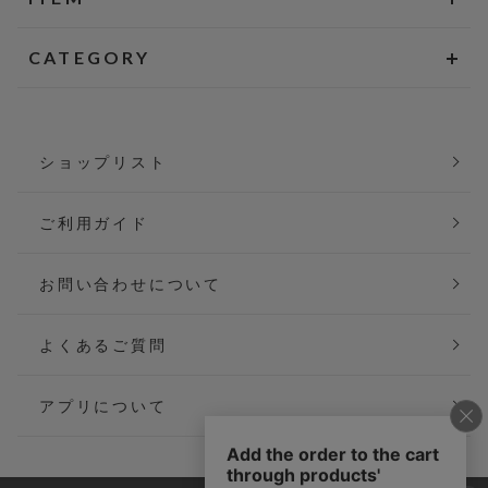
CATEGORY
ショップリスト
ご利用ガイド
お問い合わせについて
よくあるご質問
アプリについて