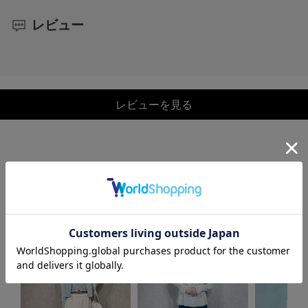
レビュー
レビューを見る
COORDINATE
この商品を使ったCOORDINATE