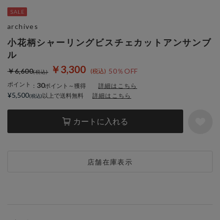
archives
小花柄シャーリングビスチェカットアンサンブ
ル
￥3,300
￥6,600
50％OFF
ポイント
30
：
ポイント～獲得
詳細はこちら
¥5,500
以上で送料無料
詳細はこちら
カートに入れる
店舗在庫表示