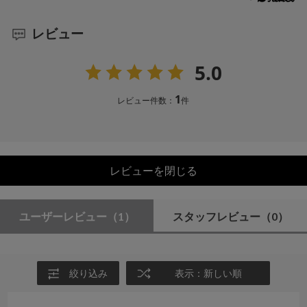
レビュー
5.0
1
レビュー件数：
件
レビューを閉じる
ユーザーレビュー
（1）
スタッフレビュー
（0）
絞り込み
表示：新しい順