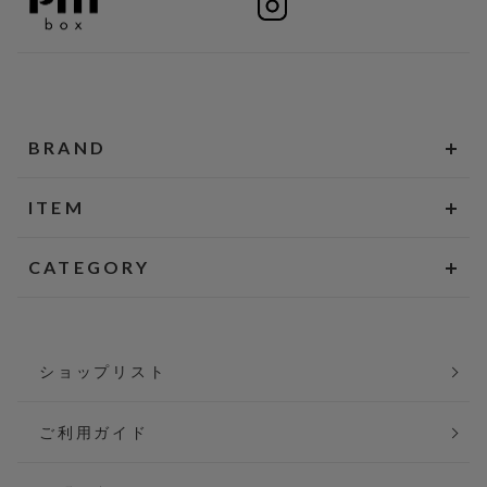
BRAND
ITEM
CATEGORY
ショップリスト
ご利用ガイド