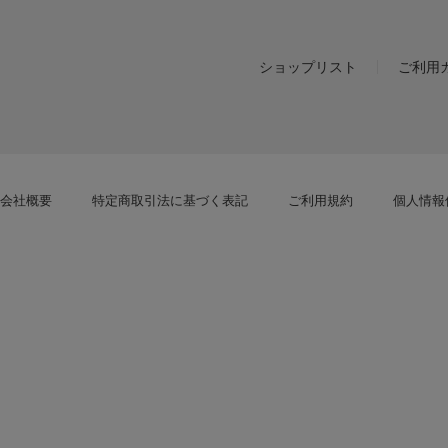
ショップリスト
ご利用
会社概要
特定商取引法に基づく表記
ご利用規約
個人情報