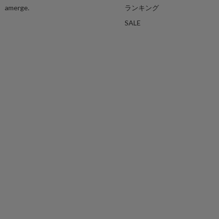
amerge.
ランキング
SALE