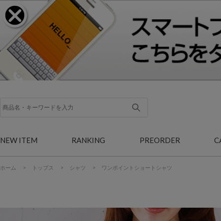
NEW ITEM
RANKING
PREORDER
C
ホーム
>
トップス
>
シャツ
>
ワンポイントショートシャツ