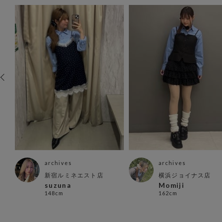
archives
archives
新宿ルミネエスト店
横浜ジョイナス店
suzuna
Momiji
148cm
162cm