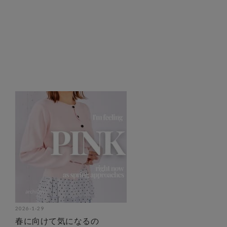
2026-1-29
春に向けて気になるの