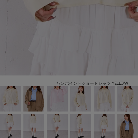
ワンポイントショートシャツ YELLOW