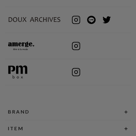
BRAND
ITEM