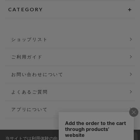
CATEGORY
ショップリスト
ご利用ガイド
お問い合わせについて
よくあるご質問
アプリについて
当サイトでは利用体験の向上およびコンテンツの最適な提供、ト