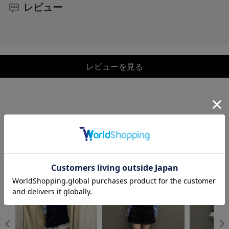
レビュー
レビューを見る
COORDINATE
この商品を使ったCOORDINATE