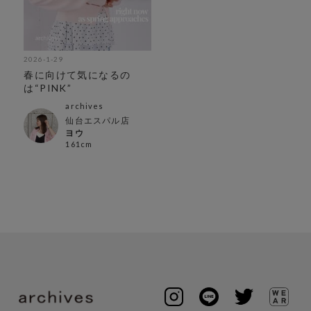
2026-1-29
春に向けて気になるの
は“PINK”
archives
仙台エスパル店
ヨウ
161cm