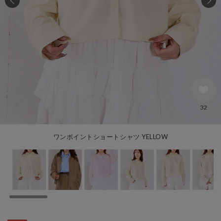
32
ワンポイントショートシャツ YELLOW