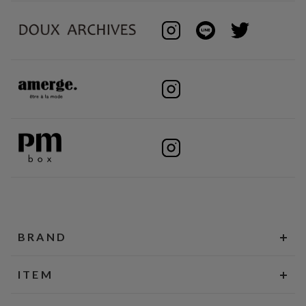
BRAND
ITEM