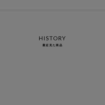
HISTORY
最近見た商品