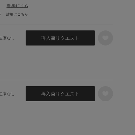
詳細はこちら
料
詳細はこちら
再入荷リクエスト
 在庫なし
再入荷リクエスト
 在庫なし