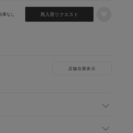
再入荷リクエスト
 在庫なし
店舗在庫表示