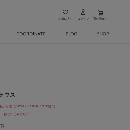
お気に入り
ログイン
買い物かご
COORDINATE
BLOG
SHOP
ラウス
更に10%OFF! 8/10 10:00まで
3
54％OFF
7件