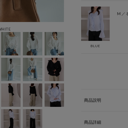
M ／
HITE
BLUE
商品説明
商品詳細