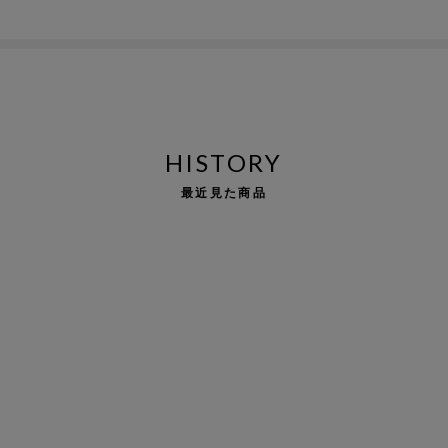
HISTORY
最近見た商品