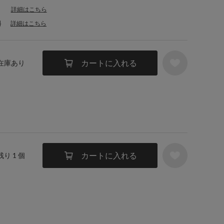
詳細はこちら
料
詳細はこちら
カートに入れる
 在庫あり
カートに入れる
残り 1 個