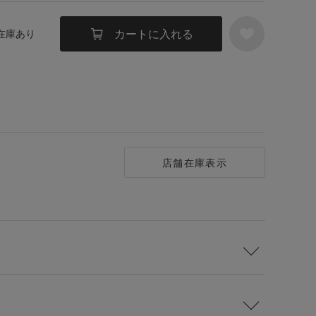
カートに入れる
 在庫あり
店舗在庫表示