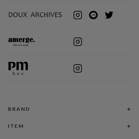
BRAND
ITEM