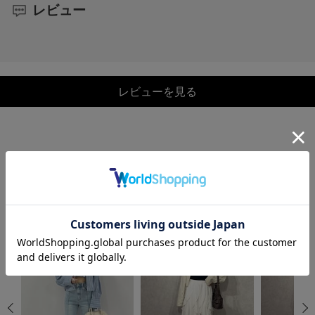
レビュー
レビューを見る
COORDINATE
この商品を使ったCOORDINATE